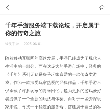
千年手游服务端下载论坛，开启属于
你的传奇之旅
缘灵手游
2025-06-01
随着移动互联网的高速发展，手游已经成为了现代人
生活中的一部分。而在这庞大的手游市场中，经典的
《千年》系列无疑是备受玩家喜爱的一款传奇类游
戏。作为一款深受玩家热爱的经典作品，千年手游不
仅承载了许多玩家的青春回忆，也为更多的游戏爱好
者提供了一个全新的玩法与体验。而对于一些资深玩
家来说，寻找一个稳定的服务端，搭建属于自己的私