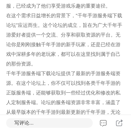
服，已经成为了他们享受游戏乐趣的重要途径。
在这个需求日益增长的背景下，“千年手游服务端下载
论坛”应运而生。这个论坛的成立，旨在为广大千年手
游爱好者提供一个交流、分享和获取资源的平台。无
论你是刚刚接触千年手游的新手玩家，还是已经在游
戏中深耕多年的老玩家，都可以在这里找到属于自己
的那份资源。
千年手游服务端下载论坛提供了最新的手游服务端资
源。在这个论坛上，你不仅可以找到各类千年手游的
正版服务端，还能够获取到一些经过优化和修改的私
人定制服务端。论坛的服务端资源非常丰富，涵盖了
从最早版本的千年手游到最新更新的千年手游，无论
你是喜欢怀旧经典，还是追求新鲜刺激，都能在这里
写评论...